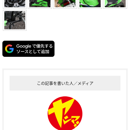
この記事を書いた人／メディア