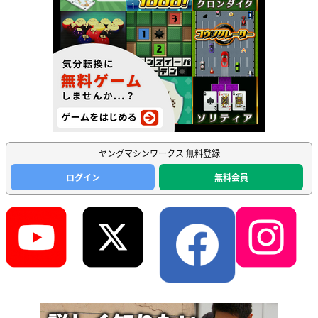
ヤングマシンワークス 無料登録
ログイン
無料会員