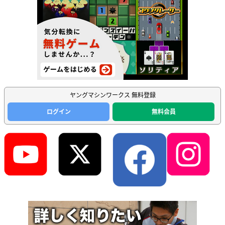
ヤングマシンワークス 無料登録
ログイン
無料会員