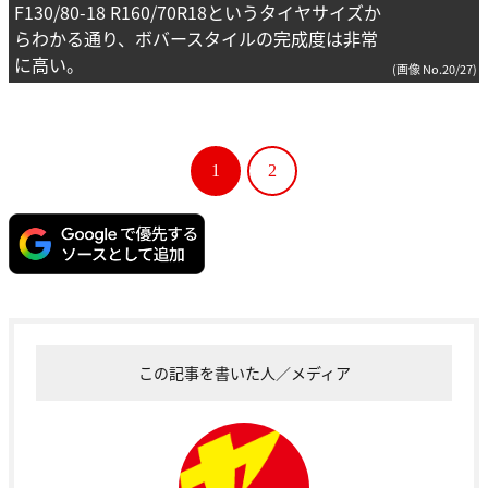
F130/80-18 R160/70R18というタイヤサイズか
らわかる通り、ボバースタイルの完成度は非常
に高い。
(画像 No.20/27)
1
2
この記事を書いた人／メディア