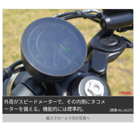
外周がスピードメーターで、その内側にタコメ
ーターを備える。機能的には標準的。
(画像 No.16/27)
縦スクロールで次の写真へ