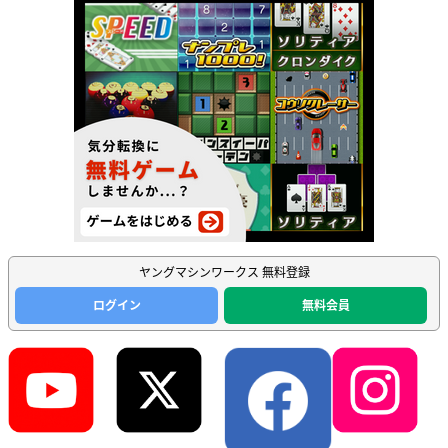
ヤングマシンワークス 無料登録
ログイン
無料会員