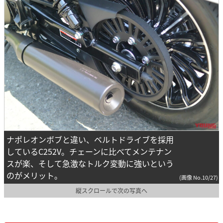
ナポレオンボブと違い、ベルトドライブを採用
しているC252V。チェーンに比べてメンテナン
スが楽、そして急激なトルク変動に強いという
のがメリット。
(画像 No.10/27)
縦スクロールで次の写真へ