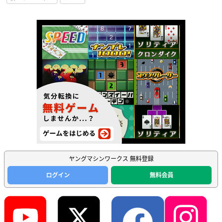
ヤングマシンワークス 無料登録
ログイン
無料会員