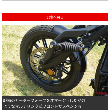
記事へ戻る
戦前のガーターフォークをオマージュしたかの
ようなマルチリンク式フロントサスペンショ