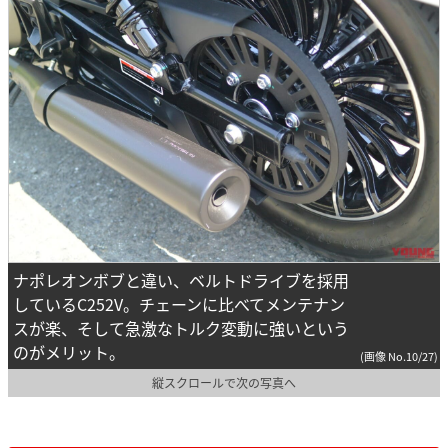
ナポレオンボブと違い、ベルトドライブを採用
しているC252V。チェーンに比べてメンテナン
スが楽、そして急激なトルク変動に強いという
のがメリット。
(画像 No.10/27)
縦スクロールで次の写真へ