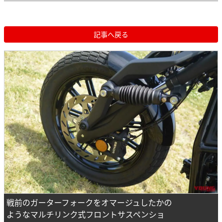
記事へ戻る
戦前のガーターフォークをオマージュしたかの
ようなマルチリンク式フロントサスペンショ