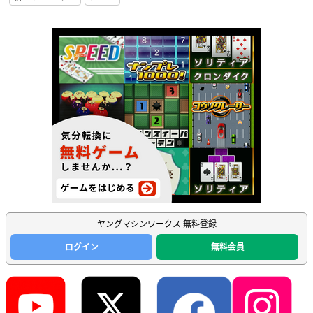
ヤングマシンワークス 無料登録
ログイン
無料会員