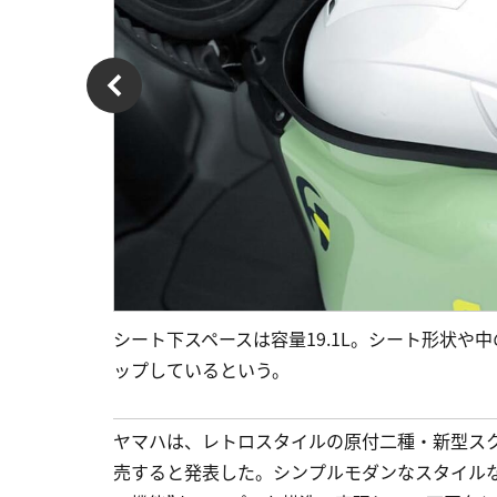
シート下スペースは容量19.1L。シート形状
ップしているという。
ヤマハは、レトロスタイルの原付二種・新型スクータ
売すると発表した。シンプルモダンなスタイル