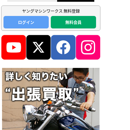
ヤングマシンワークス 無料登録
ログイン
無料会員