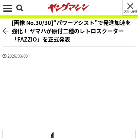
記事へ戻る
[画像 No.30/30]“パワーアシスト”で発進加速を
強化！ ヤマハが原付二種のレトロスクーター
「FAZZIO」を正式発表
2026/03/09