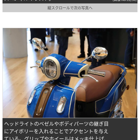
縦スクロールで次の写真へ
ヘッドライトのベゼルやボディパーツの継ぎ目
にアイボリーを入れることでアクセントを与え
ている。グリップやホイールはメッキ仕上げ、