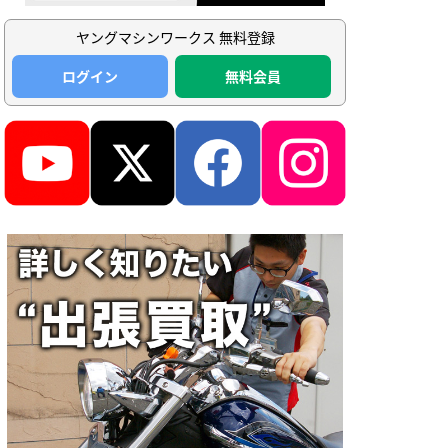
ヤングマシンワークス 無料登録
ログイン
無料会員