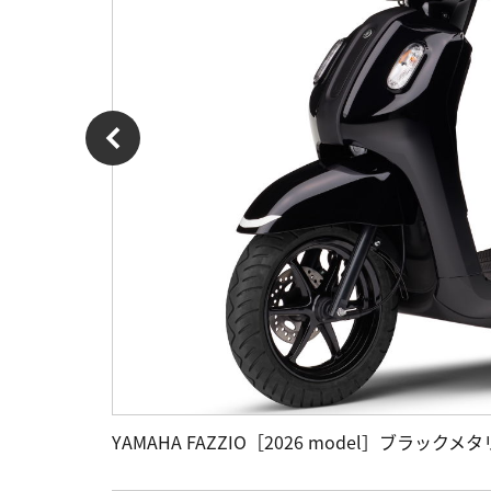
YAMAHA FAZZIO［2026 model］ブラックメ