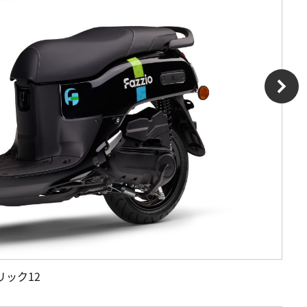
タリック12