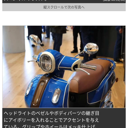
縦スクロールで次の写真へ
ヘッドライトのベゼルやボディパーツの継ぎ目
にアイボリーを入れることでアクセントを与え
ている。グリップやホイールはメッキ仕上げ、