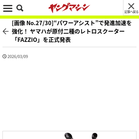
記事へ戻る
[画像 No.27/30]“パワーアシスト”で発進加速を
強化！ ヤマハが原付二種のレトロスクーター
「FAZZIO」を正式発表
2026/03/09