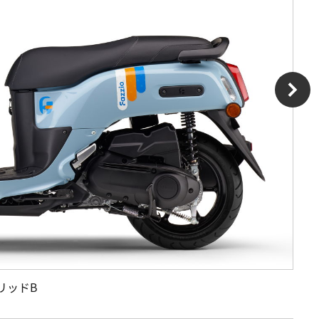
ソリッドB