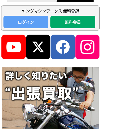
ヤングマシンワークス 無料登録
ログイン
無料会員