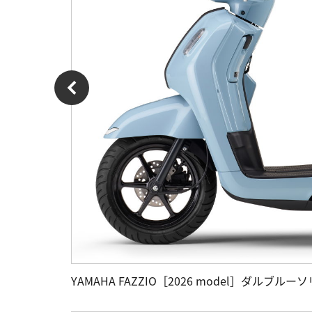
YAMAHA FAZZIO［2026 model］ダルブルー