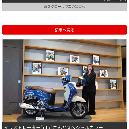
縦スクロールで次の写真へ
記事へ戻る
イラストレーター“utu”さんとスペシャルカラー