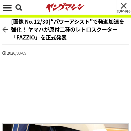
記事へ戻る
[画像 No.12/30]“パワーアシスト”で発進加速を
強化！ ヤマハが原付二種のレトロスクーター
「FAZZIO」を正式発表
2026/03/09