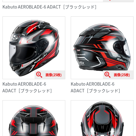
Kabuto AEROBLADE-6 ADACT［ブラックレッド］
画像(25枚)
画像(25枚)
Kabuto AEROBLADE-6
Kabuto AEROBLADE-6
ADACT［ブラックレッド］
ADACT［ブラックレッド］