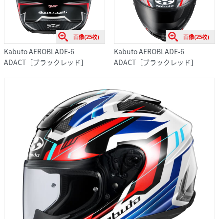
画像(25枚)
画像(25枚)
Kabuto AEROBLADE-6
Kabuto AEROBLADE-6
ADACT［ブラックレッド］
ADACT［ブラックレッド］