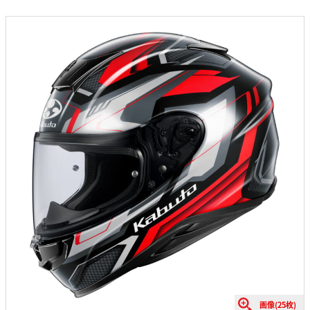
画像(25枚)