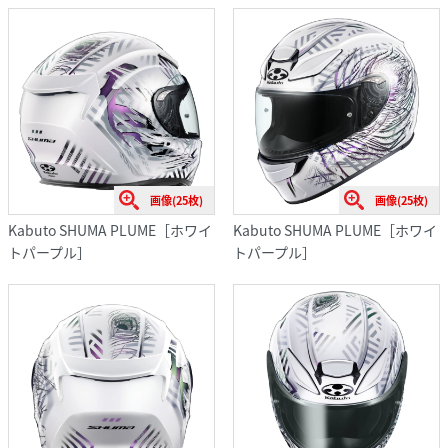
画像(25枚)
画像(25枚)
Kabuto SHUMA PLUME［ホワイ
Kabuto SHUMA PLUME［ホワイ
トパープル］
トパープル］