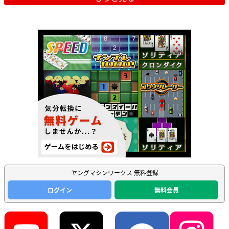
ヤングマシンワークス 無料登録
ログイン
無料会員