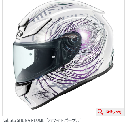
画像(25枚)
Kabuto SHUMA PLUME［ホワイトパープル］