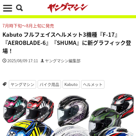
7月時下旬～8月上旬に発売
Kabuto フルフェイスヘルメット3機種『F-17』
『AEROBLADE-6』『SHUMA』に新グラフィック登
場！
2025/08/09 17:11
ヤングマシン編集部
ヤングマシン
バイク用品
Kabuto
ヘルメット