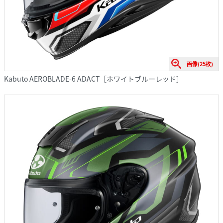
画像(25枚)
Kabuto AEROBLADE-6 ADACT［ホワイトブルーレッド］