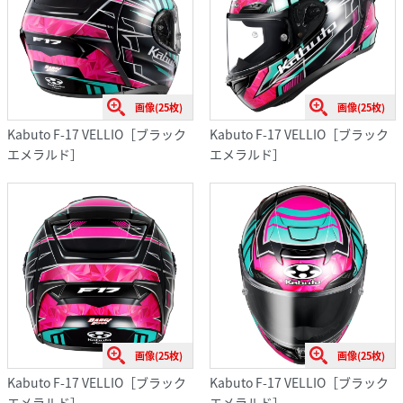
画像(25枚)
画像(25枚)
Kabuto F-17 VELLIO［ブラック
Kabuto F-17 VELLIO［ブラック
エメラルド］
エメラルド］
画像(25枚)
画像(25枚)
Kabuto F-17 VELLIO［ブラック
Kabuto F-17 VELLIO［ブラック
エメラルド］
エメラルド］