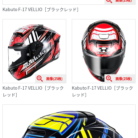
画像(25枚)
Kabuto F-17 VELLIO［ブラックレッド］
画像(25枚)
画像(25枚)
Kabuto F-17 VELLIO［ブラック
Kabuto F-17 VELLIO［ブラック
レッド］
レッド］