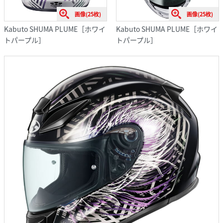
画像(25枚)
画像(25枚)
Kabuto SHUMA PLUME［ホワイ
Kabuto SHUMA PLUME［ホワイ
トパープル］
トパープル］