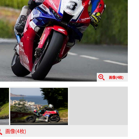
画像(4枚)
画像(4枚)