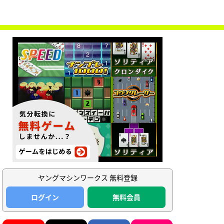
ヤングマシンワークス 無料登録
ログイン
無料会員