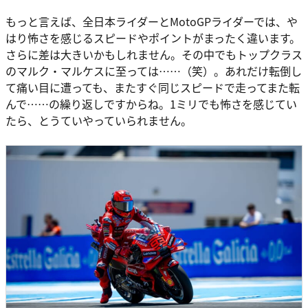
もっと言えば、全日本ライダーとMotoGPライダーでは、や
はり怖さを感じるスピードやポイントがまったく違います。
さらに差は大きいかもしれません。その中でもトップクラス
のマルク・マルケスに至っては……（笑）。あれだけ転倒し
て痛い目に遭っても、またすぐ同じスピードで走ってまた転
んで……の繰り返しですからね。1ミリでも怖さを感じてい
たら、とうていやっていられません。