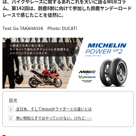
は、バイクやレースに関するあれこれを大いに語るWEBコラ
ム。第142回は、鈴鹿8耐に向けて参加した鈴鹿サンデーロード
レースで感じたことを徒然に。
Text: Go TAKAHASHI Photo: DUCATI
目次
1
全日本、そしてMotoGPライダーとの違いとは
2
怖い物知らずではやっていけない、けれど……