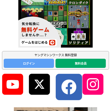
ヤングマシンワークス 無料登録
ログイン
無料会員