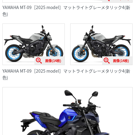
YAMAHA MT-09［2025 model］マットライトグレーメタリック4(新
色)
画像(14枚)
画像(14枚)
YAMAHA MT-09［2025 model］マットライトグレーメタリック4(新
色)