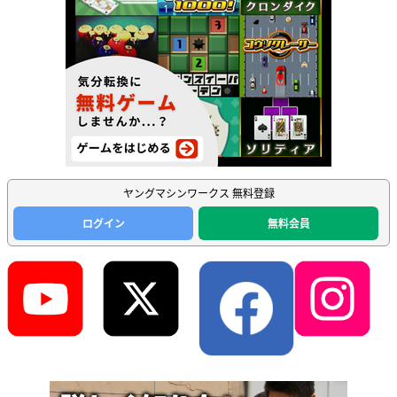
ヤングマシンワークス 無料登録
ログイン
無料会員