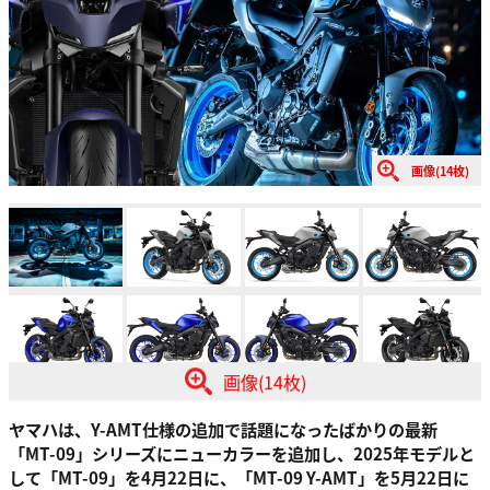
画像(14枚)
画像(14枚)
ヤマハは、Y-AMT仕様の追加で話題になったばかりの最新
「MT-09」シリーズにニューカラーを追加し、2025年モデルと
して「MT-09」を4月22日に、「MT-09 Y-AMT」を5月22日に