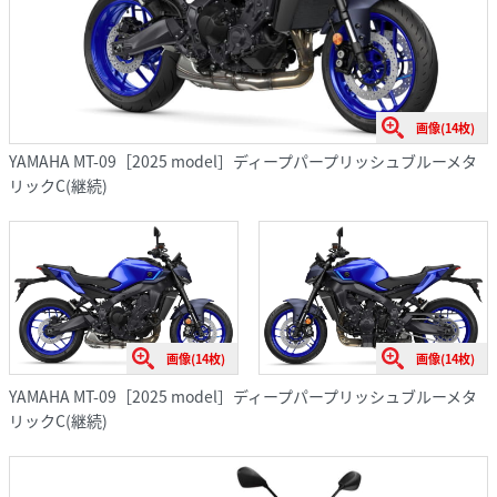
画像(14枚)
YAMAHA MT-09［2025 model］ディープパープリッシュブルーメタ
リックC(継続)
画像(14枚)
画像(14枚)
YAMAHA MT-09［2025 model］ディープパープリッシュブルーメタ
リックC(継続)