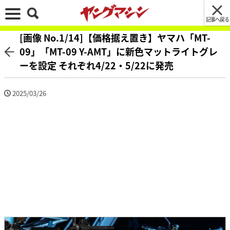
記事へ戻る
[画像 No.1/14]【価格据え置き】ヤマハ「MT-
09」「MT-09 Y-AMT」に新色マットライトグレ
ーを設定 それぞれ4/22・5/22に発売
2025/03/26