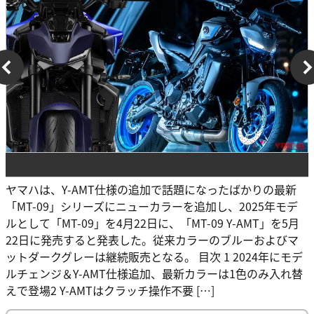
ヤマハは、Y-AMT仕様の追加で話題になったばかりの最新
「MT-09」シリーズにニューカラーを追加し、2025年モデ
ルとして「MT-09」を4月22日に、「MT-09 Y-AMT」を5月
22日に発売すると発表した。従来カラーのブルーおよびマ
ットダークグレーは継続販売となる。 目次 1 2024年にモデ
ルチェンジ＆Y-AMT仕様追加、最新カラーは1色のみ入れ替
えで登場2 Y-AMTはクラッチ操作不要 […]