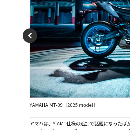
YAMAHA MT-09［2025 model］
ヤマハは、Y-AMT仕様の追加で話題になったば