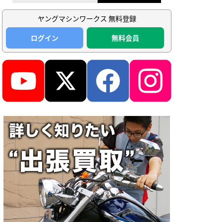
ヤングマシンワークス 無料登録
ログイン
無料会員