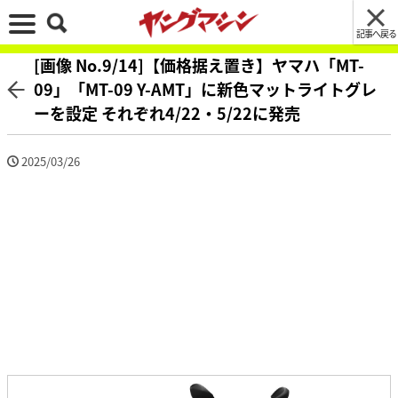
記事へ戻る
[画像 No.9/14]【価格据え置き】ヤマハ「MT-
09」「MT-09 Y-AMT」に新色マットライトグレ
ーを設定 それぞれ4/22・5/22に発売
2025/03/26