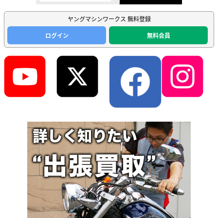
ヤングマシンワークス 無料登録
ログイン
無料会員