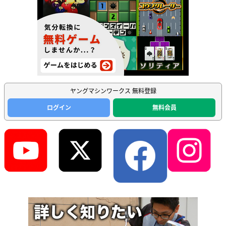
ヤングマシンワークス 無料登録
ログイン
無料会員