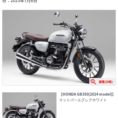
日：2023年7月6日
画像(20枚)
【HONDA GB350[2024 model]】
マットパールグレアホワイト