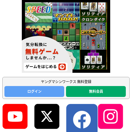
ヤングマシンワークス 無料登録
ログイン
無料会員