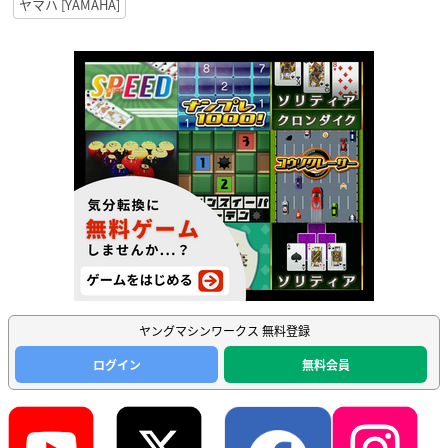
ヤマハ [YAMAHA]
ヤングマシンワークス 無料登録
ログイン
無料会員