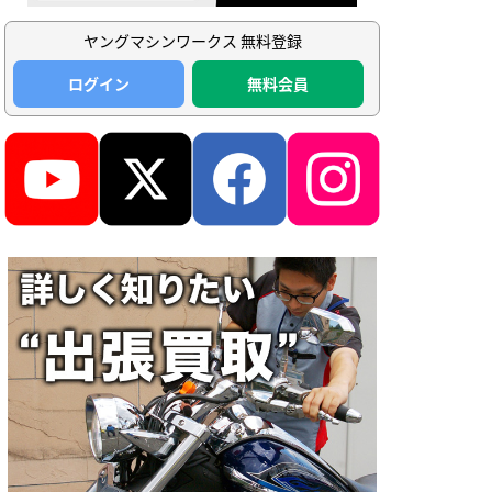
ヤングマシンワークス 無料登録
ログイン
無料会員