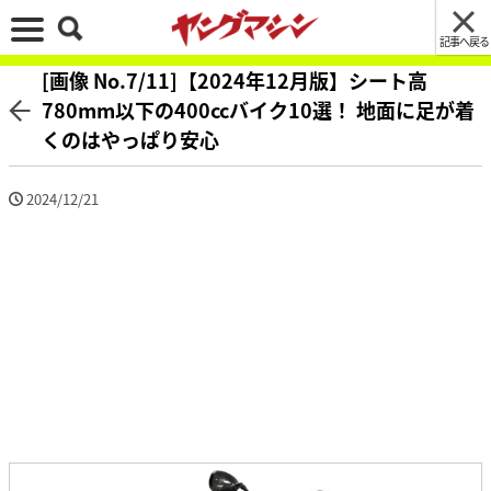
記事へ戻る
[画像 No.7/11]【2024年12月版】シート高
780mm以下の400ccバイク10選！ 地面に足が着
くのはやっぱり安心
2024/12/21