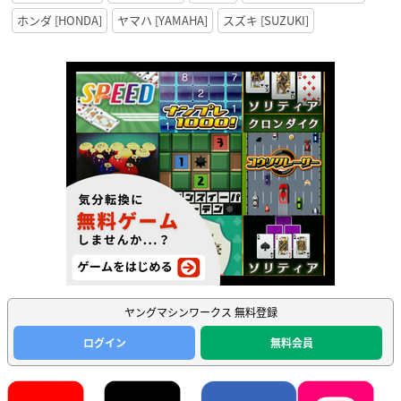
ホンダ [HONDA]
ヤマハ [YAMAHA]
スズキ [SUZUKI]
ヤングマシンワークス 無料登録
ログイン
無料会員