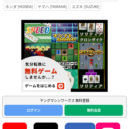
ホンダ [HONDA]
ヤマハ [YAMAHA]
スズキ [SUZUKI]
ヤングマシンワークス 無料登録
ログイン
無料会員