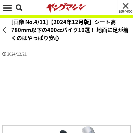
記事へ戻る
[画像 No.4/11]【2024年12月版】シート高
780mm以下の400ccバイク10選！ 地面に足が着
くのはやっぱり安心
2024/12/21