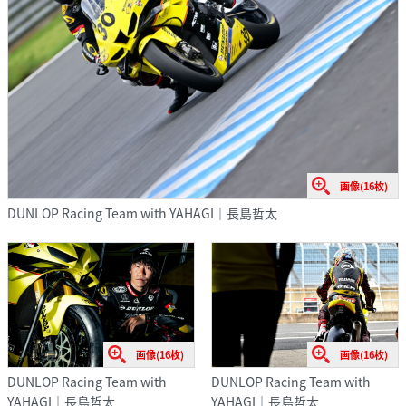
画像(16枚)
DUNLOP Racing Team with YAHAGI｜長島哲太
画像(16枚)
画像(16枚)
DUNLOP Racing Team with
DUNLOP Racing Team with
YAHAGI｜長島哲太
YAHAGI｜長島哲太