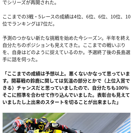
でシリーズが再開された。
ここまでの3戦・5レースの成績は4位、6位、6位、10位、10
位でランキングは7位だ。
予測のつかない新たな挑戦を始めた今シーズン。半年を終え
自分たちのポジションも見えてきた。ここまでの戦いぶり
を、自身はどのように捉えているのか。予選終了後の長島選
手に話を伺った。
「ここまでの成績は予想以上。悪くないかなって思っていま
す。開幕戦の鈴鹿に関しては気温の部分とかで（上位入賞で
きる）チャンスだと思っていましたので、自分たちも100％
そこに照準を合わせて作り込んでいました。表彰台も見えて
いましたし上出来のスタートを切ることが出来ました」