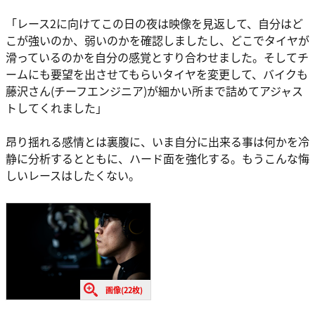
「レース2に向けてこの日の夜は映像を見返して、自分はど
こが強いのか、弱いのかを確認しましたし、どこでタイヤが
滑っているのかを自分の感覚とすり合わせました。そしてチ
ームにも要望を出させてもらいタイヤを変更して、バイクも
藤沢さん(チーフエンジニア)が細かい所まで詰めてアジャス
トしてくれました」
昂り揺れる感情とは裏腹に、いま自分に出来る事は何かを冷
静に分析するとともに、ハード面を強化する。もうこんな悔
しいレースはしたくない。
画像(22枚)