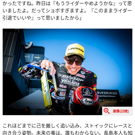
かったですね。昨日は『もうライダーやめようかな』って思
いましたよ。だってショボすぎますよ。『このままライダー
引退でいいや』って思いましたから」
画像(22枚)
これほどまでに己を厳しく追い込み、ストイックにレースと
向き合う姿勢。未来の事は、誰もわからない。長島本人も知