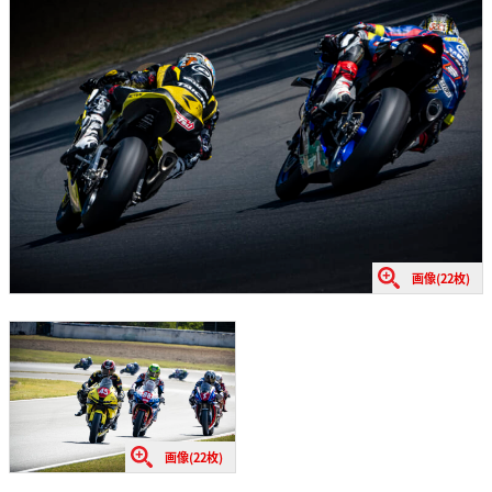
画像(22枚)
画像(22枚)