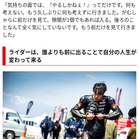
「気持ちの面では、『やるしかねぇ！』ってだけです。何も
考えない。もう久しぶりに何も考えずに行きました。がむし
ゃらに前だけを見て、隙間が1個でもあれば入る。後ろのこ
となんて全く気にしていないです。もう前だけを見て行きま
した」
ライダーは、誰よりも前に出ることで自分の人生が
変わって来る