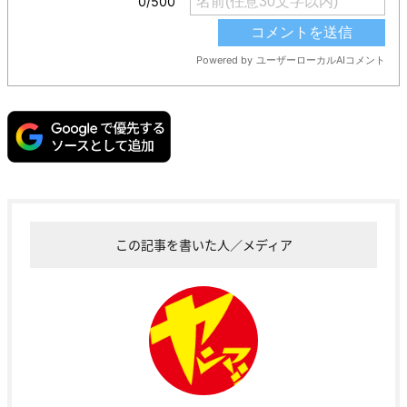
この記事を書いた人／メディア