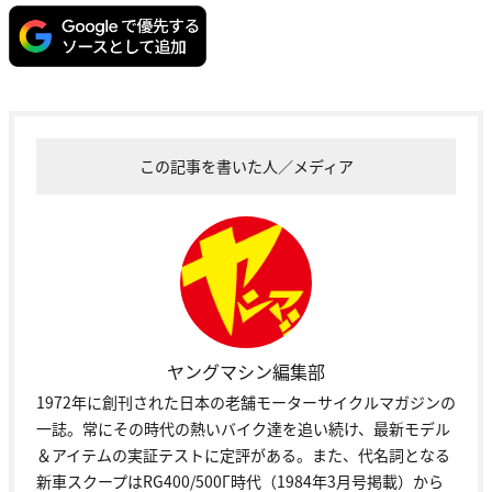
この記事を書いた人／メディア
ヤングマシン編集部
1972年に創刊された日本の老舗モーターサイクルマガジンの
一誌。常にその時代の熱いバイク達を追い続け、最新モデル
＆アイテムの実証テストに定評がある。また、代名詞となる
新車スクープはRG400/500Γ時代（1984年3月号掲載）から