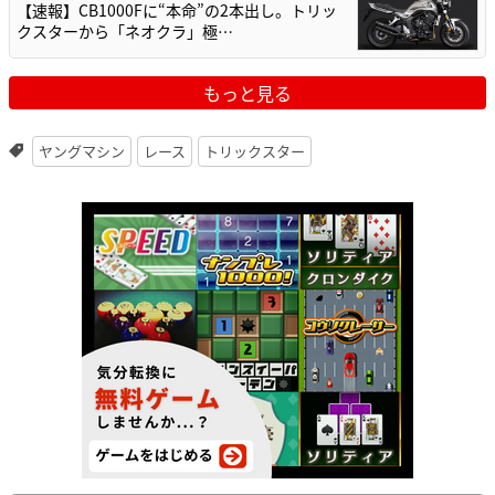
【速報】CB1000Fに“本命”の2本出し。トリッ
クスターから「ネオクラ」極…
もっと見る
ヤングマシン
レース
トリックスター