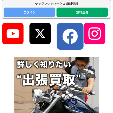
ヤングマシンワークス 無料登録
ログイン
無料会員