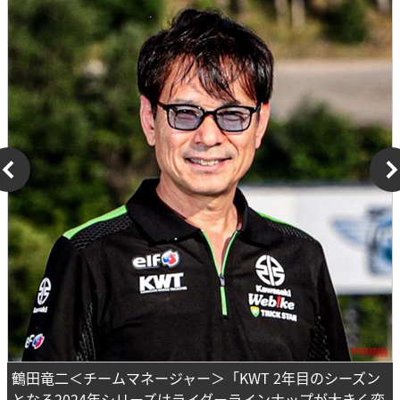
鶴田竜二＜チームマネージャー＞「KWT 2年目のシーズン
となる2024年シリーズはライダーラインナップが大きく変