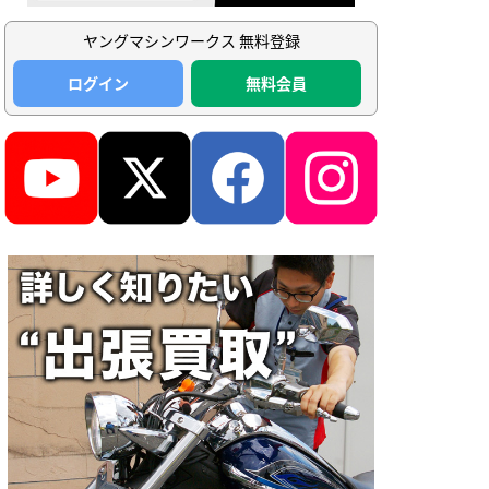
ヤングマシンワークス 無料登録
ログイン
無料会員