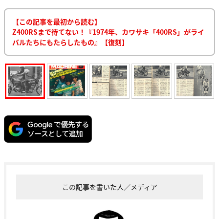
【この記事を最初から読む】
Z400RSまで待てない！『1974年、カワサキ「400RS」がライ
バルたちにもたらしたもの』【復刻】
この記事を書いた人／メディア