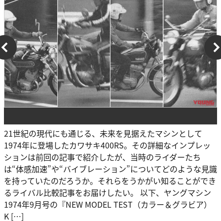
21世紀の現代にも通じる、未来を見据えたマシンとして
1974年に登場したカワサキ400RS。その詳細なインプレッ
ションは前回の記事で紹介したが、当時のライダーたち
は“体感加速”や“バイブレーション”についてどのような見識
を持っていたのだろうか。それらをうかがい知ることができ
るライバル比較記事をお届けしたい。 以下、ヤングマシン
1974年9月号の『NEW MODEL TEST（カラー＆グラビア）
K […]