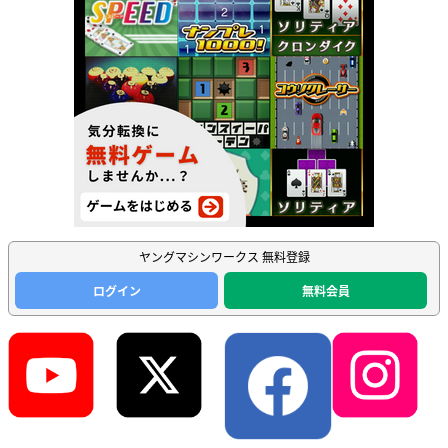
ヤングマシンワークス 無料登録
ログイン
無料会員