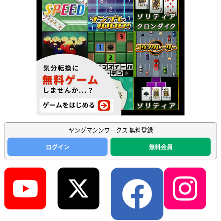
ヤングマシンワークス 無料登録
ログイン
無料会員