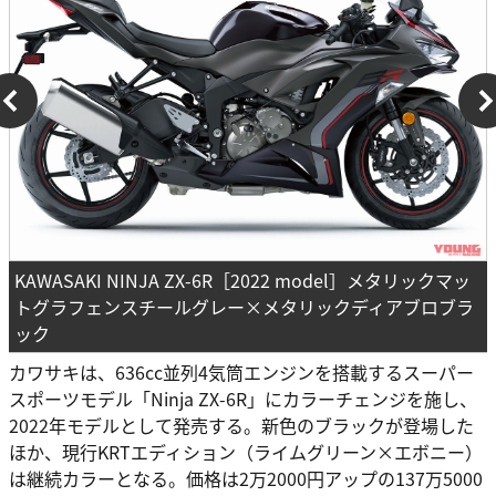
KAWASAKI NINJA ZX-6R［2022 model］メタリックマッ
トグラフェンスチールグレー×メタリックディアブロブラ
ック
カワサキは、636cc並列4気筒エンジンを搭載するスーパー
スポーツモデル「Ninja ZX-6R」にカラーチェンジを施し、
2022年モデルとして発売する。新色のブラックが登場した
ほか、現行KRTエディション（ライムグリーン×エボニー）
は継続カラーとなる。価格は2万2000円アップの137万5000