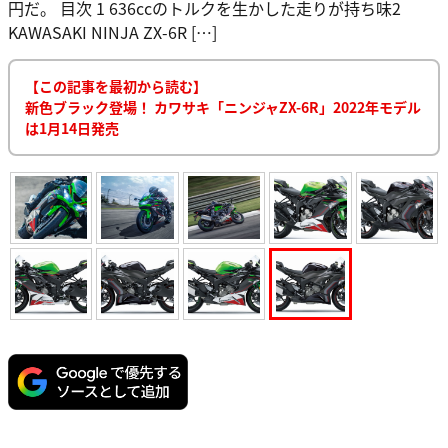
円だ。 目次 1 636ccのトルクを生かした走りが持ち味2
KAWASAKI NINJA ZX-6R […]
【この記事を最初から読む】
新色ブラック登場！ カワサキ「ニンジャZX-6R」2022年モデル
は1月14日発売