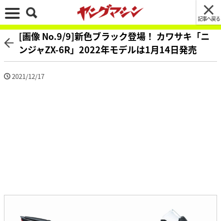
記事へ戻る
[画像 No.9/9]新色ブラック登場！ カワサキ「ニ
ンジャZX-6R」2022年モデルは1月14日発売
2021/12/17