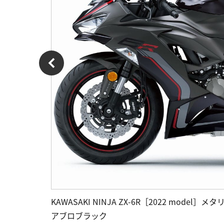
KAWASAKI NINJA ZX-6R［2022 m
アブロブラック