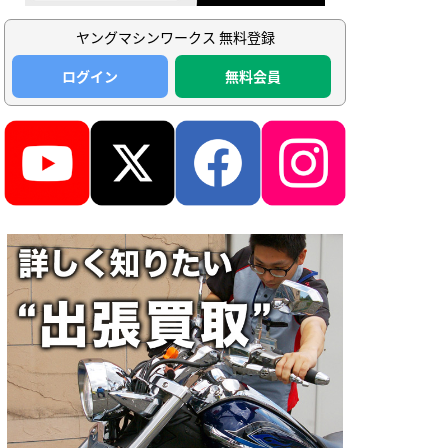
ヤングマシンワークス 無料登録
ログイン
無料会員