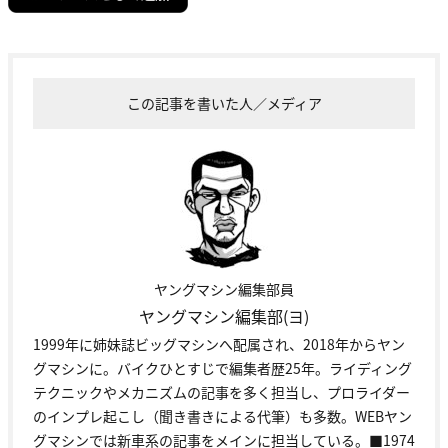
この記事を書いた人／メディア
ヤングマシン編集部員
ヤングマシン編集部(ヨ)
1999年に姉妹誌ビッグマシンへ配属され、2018年からヤン
グマシンに。バイクひとすじで編集者歴25年。ライディング
テクニックやメカニズムの記事を多く担当し、プロライダー
のインプレ起こし（聞き書きによる代筆）も多数。WEBヤン
グマシンでは新車系の記事をメインに担当している。■1974