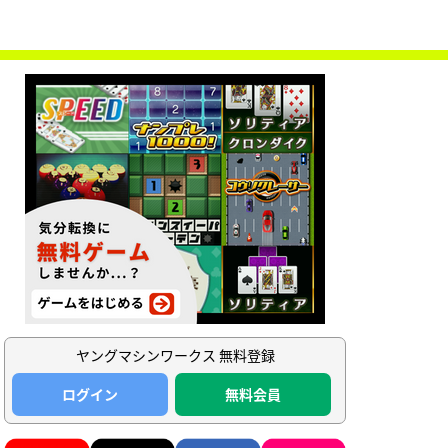
ヤングマシンワークス 無料登録
ログイン
無料会員