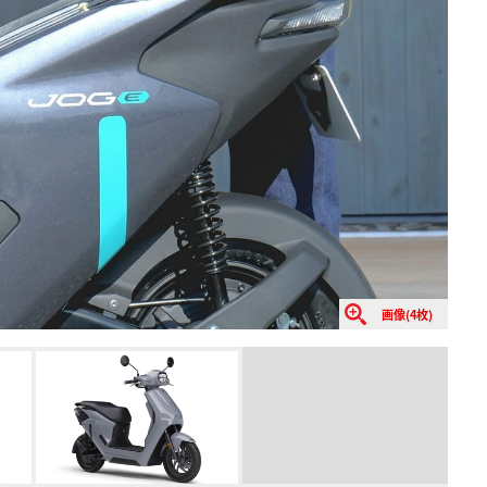
画像(4枚)