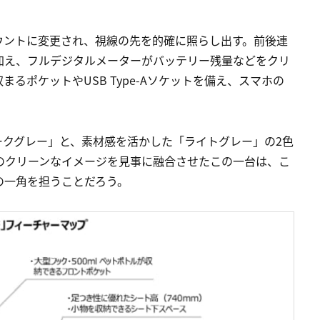
ウントに変更され、視線の先を的確に照らし出す。前後連
加え、フルデジタルメーターがバッテリー残量などをクリ
まるポケットやUSB Type-Aソケットを備え、スマホの
ークグレー」と、素材感を活かした「ライトグレー」の2色
のクリーンなイメージを見事に融合させたこの一台は、こ
の一角を担うことだろう。