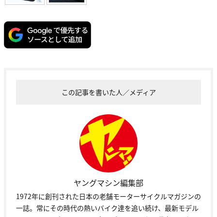
この記事を書いた人／メディア
ヤングマシン編集部
1972年に創刊された日本の老舗モーターサイクルマガジンの
一誌。常にその時代の熱いバイク達を追い続け、最新モデル