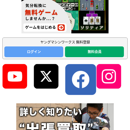
ヤングマシンワークス 無料登録
ログイン
無料会員