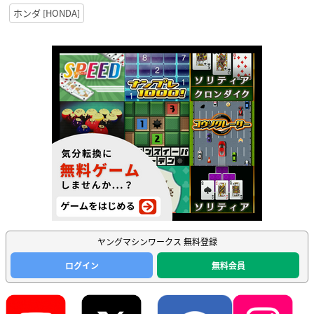
ホンダ [HONDA]
ヤングマシンワークス 無料登録
ログイン
無料会員