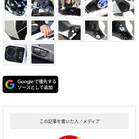
この記事を書いた人／メディア