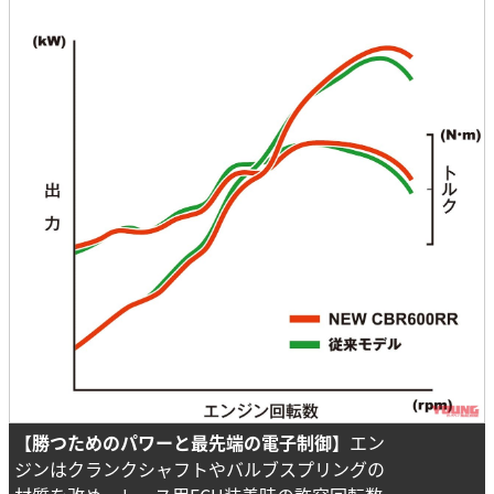
【勝つためのパワーと最先端の電子制御】
エン
ジンはクランクシャフトやバルブスプリングの