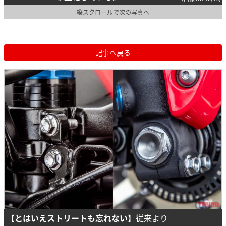
縦スクロールで次の写真へ
記事へ戻る
【とはいえストリートも忘れない】
従来より