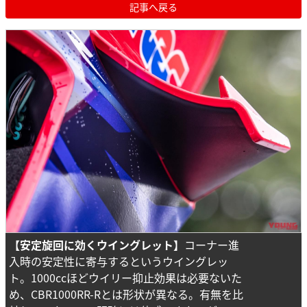
記事へ戻る
【安定旋回に効くウイングレット】
コーナー進
入時の安定性に寄与するというウイングレッ
ト。1000ccほどウイリー抑止効果は必要ないた
め、CBR1000RR-Rとは形状が異なる。有無を比