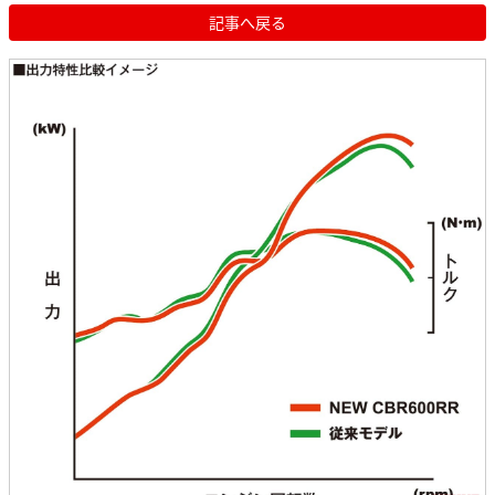
記事へ戻る