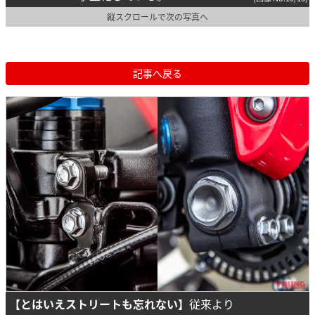
縦スクロールで次の写真へ
記事へ戻る
【とはいえストリートも忘れない】
従来より