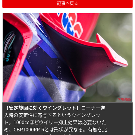
記事へ戻る
【安定旋回に効くウイングレット】
コーナー進
入時の安定性に寄与するというウイングレッ
ト。1000ccほどウイリー抑止効果は必要ないた
め、CBR1000RR-Rとは形状が異なる。有無を比