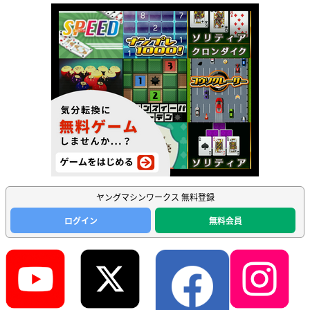
ヤングマシンワークス 無料登録
ログイン
無料会員