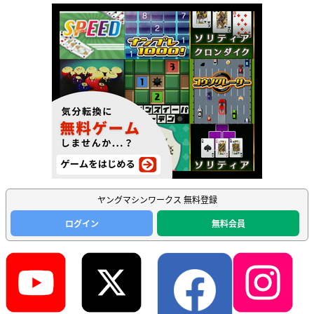
ヤングマシンワークス 無料登録
ログイン
無料会員