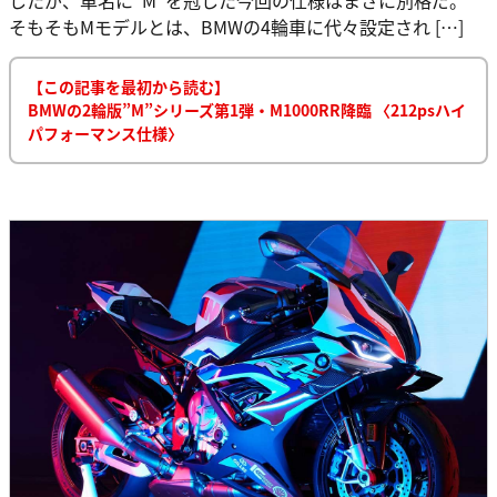
そもそもMモデルとは、BMWの4輪車に代々設定され […]
【この記事を最初から読む】
BMWの2輪版”M”シリーズ第1弾・M1000RR降臨 〈212psハイ
パフォーマンス仕様〉