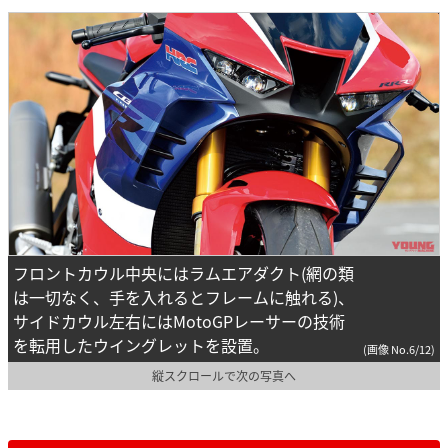
フロントカウル中央にはラムエアダクト(網の類
は一切なく、手を入れるとフレームに触れる)、
サイドカウル左右にはMotoGPレーサーの技術
を転用したウイングレットを設置。
(画像 No.6/12)
縦スクロールで次の写真へ