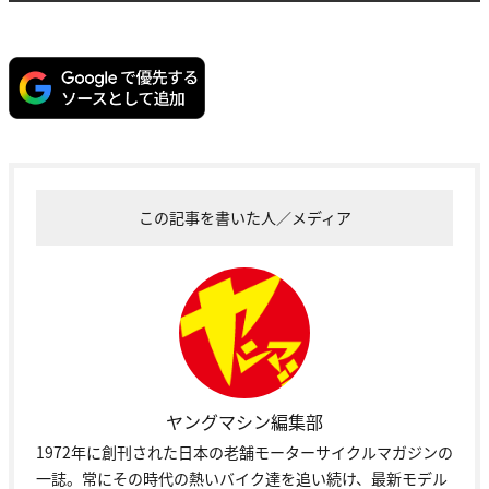
この記事を書いた人／メディア
ヤングマシン編集部
1972年に創刊された日本の老舗モーターサイクルマガジンの
一誌。常にその時代の熱いバイク達を追い続け、最新モデル