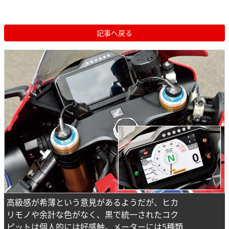
記事へ戻る
高級感が希薄という意見があるようだが、ヒカ
リモノや余計な色がなく、黒で統一されたコク
ピットは個人的には好感触。メーターには5種類