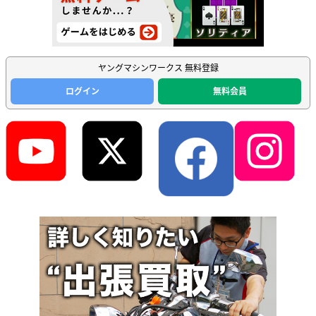
ヤングマシンワークス 無料登録
ログイン
無料会員