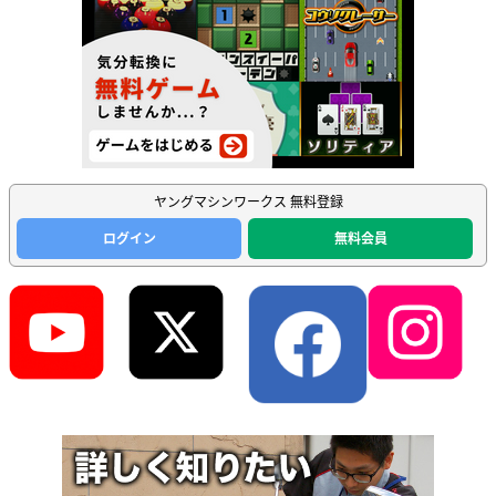
ヤングマシンワークス 無料登録
ログイン
無料会員