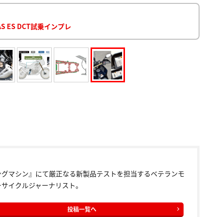
 ES DCT試乗インプレ
ングマシン』にて厳正なる新製品テストを担当するベテランモ
ーサイクルジャーナリスト。
投稿一覧へ