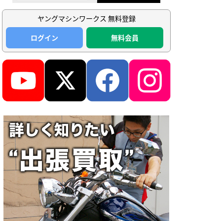
ヤングマシンワークス 無料登録
ログイン
無料会員