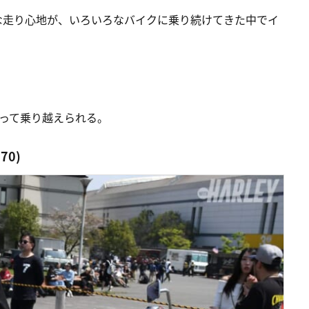
うな走り心地が、いろいろなバイクに乗り続けてきた中でイ
って乗り越えられる。
70)