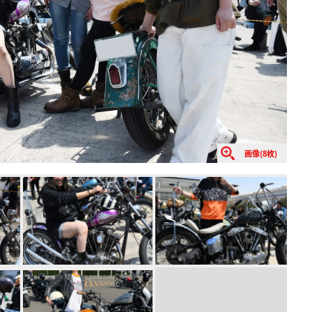
画像(8枚)