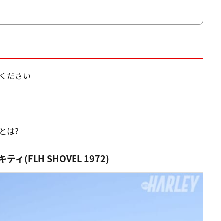
てください
とは?
FLH SHOVEL 1972)