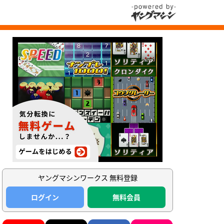
ヤングマシンワークス 無料登録
ログイン
無料会員