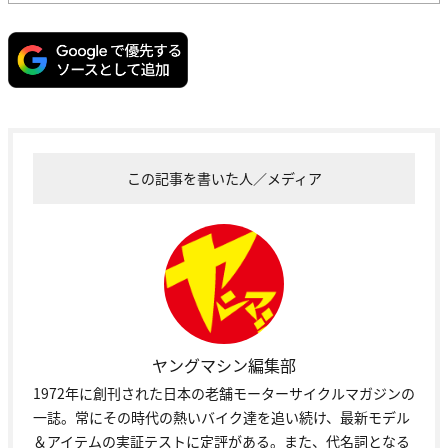
この記事を書いた人／メディア
ヤングマシン編集部
1972年に創刊された日本の老舗モーターサイクルマガジンの
一誌。常にその時代の熱いバイク達を追い続け、最新モデル
＆アイテムの実証テストに定評がある。また、代名詞となる