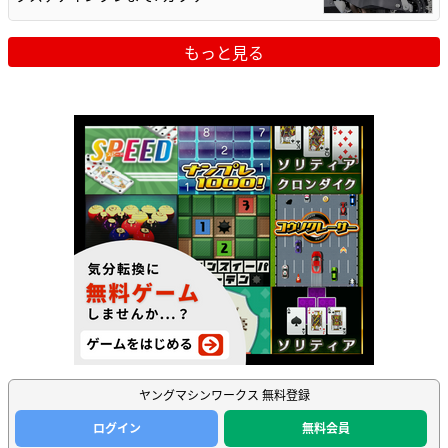
もっと見る
ヤングマシンワークス 無料登録
ログイン
無料会員