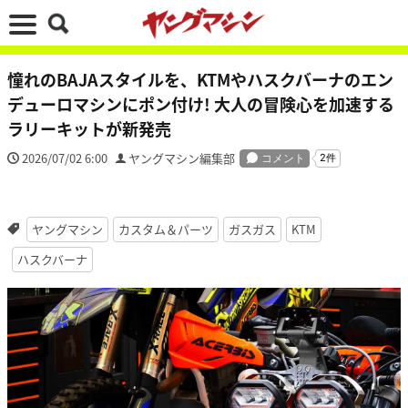
憧れのBAJAスタイルを、KTMやハスクバーナのエン
デューロマシンにポン付け! 大人の冒険心を加速する
ラリーキットが新発売
2026/07/02 6:00
ヤングマシン編集部
ヤングマシン
カスタム＆パーツ
ガスガス
KTM
ハスクバーナ