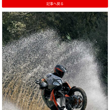
記事へ戻る