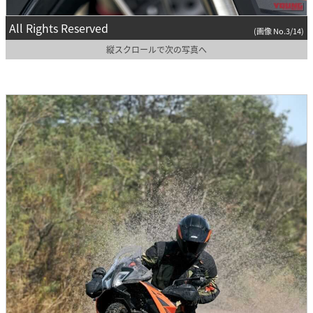
All Rights Reserved
(画像 No.3/14)
縦スクロールで次の写真へ