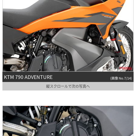
KTM 790 ADVENTURE
(画像 No.7/14)
縦スクロールで次の写真へ