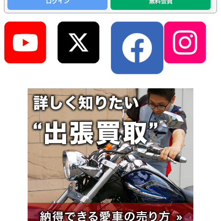
ログイン
無料会員