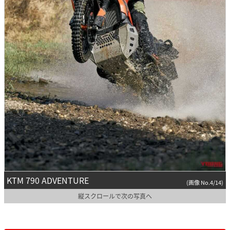
KTM 790 ADVENTURE
(画像 No.4/14)
縦スクロールで次の写真へ