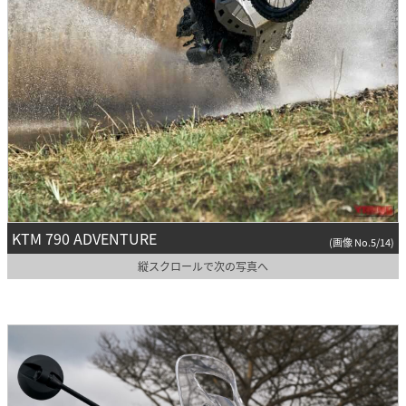
KTM 790 ADVENTURE
(画像 No.5/14)
縦スクロールで次の写真へ