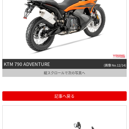
KTM 790 ADVENTURE
(画像 No.12/14)
縦スクロールで次の写真へ
記事へ戻る