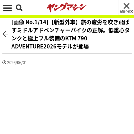
記事へ戻る
[画像 No.1/14]【新型外車】旅の疲労を吹き飛ば
すミドルアドベンチャーバイクの正解。低重心タ
ンクと極上フル装備のKTM 790
ADVENTURE2026モデルが登場
2026/06/01