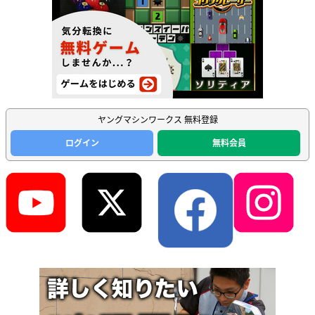
ヤングマシンワークス 無料登録
ログイン
無料会員