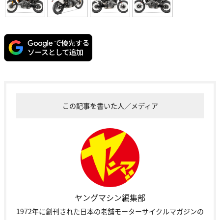
この記事を書いた人／メディア
ヤングマシン編集部
1972年に創刊された日本の老舗モーターサイクルマガジンの