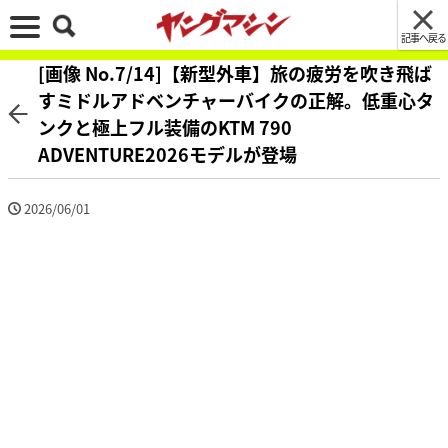
記事へ戻る
[画像 No.7/14]【新型外車】旅の疲労を吹き飛ば
すミドルアドベンチャーバイクの正解。低重心タ
ンクと極上フル装備のKTM 790
ADVENTURE2026モデルが登場
2026/06/01