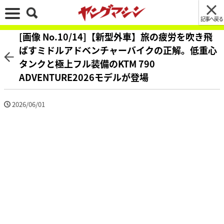
記事へ戻る
[画像 No.10/14]【新型外車】旅の疲労を吹き飛
ばすミドルアドベンチャーバイクの正解。低重心
タンクと極上フル装備のKTM 790
ADVENTURE2026モデルが登場
2026/06/01