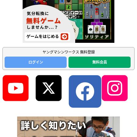
ヤングマシンワークス 無料登録
ログイン
無料会員