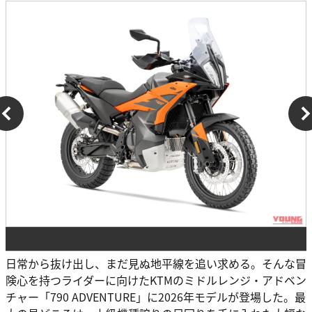
日常から抜け出し、まだ見ぬ地平線を追い求める。そんな冒
険心を持つライダーに向けたKTMのミドルレンジ・アドベン
チャー「790 ADVENTURE」に2026年モデルが登場した。最