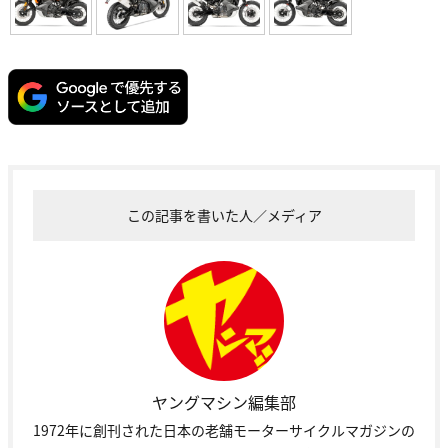
この記事を書いた人／メディア
ヤングマシン編集部
1972年に創刊された日本の老舗モーターサイクルマガジンの