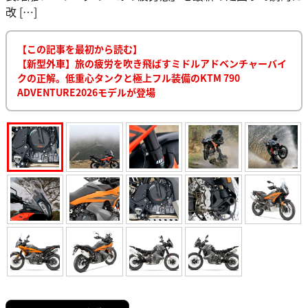
改 […]
【この記事を最初から読む】
【新型外車】旅の疲労を吹き飛ばすミドルアドベンチャーバイ
クの正解。低重心タンクと極上フル装備のKTM 790
ADVENTURE2026モデルが登場