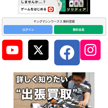
ヤングマシンワークス 無料登録
ログイン
無料会員