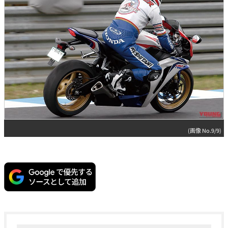
(画像 No.9/9)