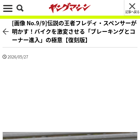
記事へ戻る
[画像 No.9/9]伝説の王者フレディ・スペンサーが
明かす！バイクを激変させる「ブレーキングとコ
ーナー進入」の極意【復刻版】
2026/05/27